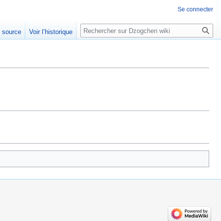
Se connecter
Rechercher
e source
Voir l’historique