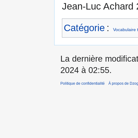
Jean-Luc Achard 2
Catégorie
:
Vocabulaire 
La dernière modificat
2024 à 02:55.
Politique de confidentialité
À propos de Dzog